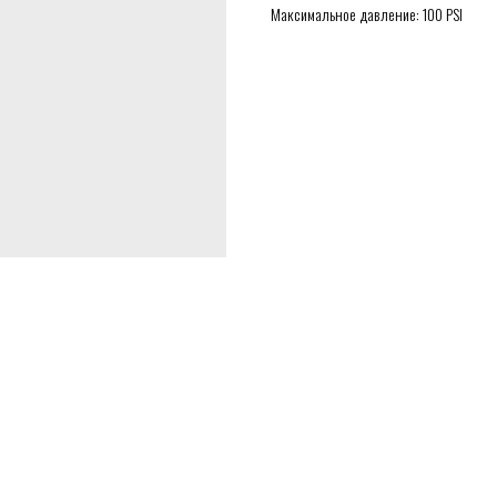
Максимальное давление: 100 PSI