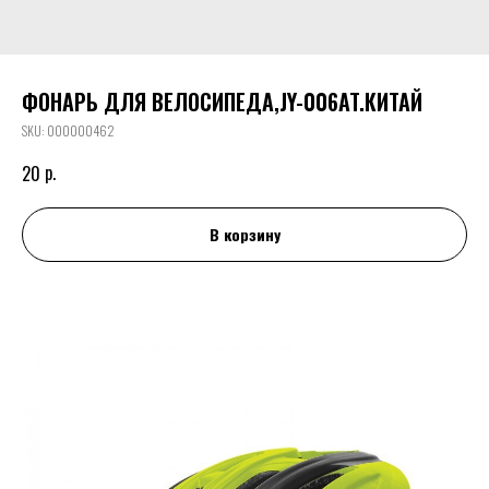
ФОНАРЬ ДЛЯ ВЕЛОСИПЕДА,JY-006AT.КИТАЙ
SKU:
000000462
р.
20
В корзину