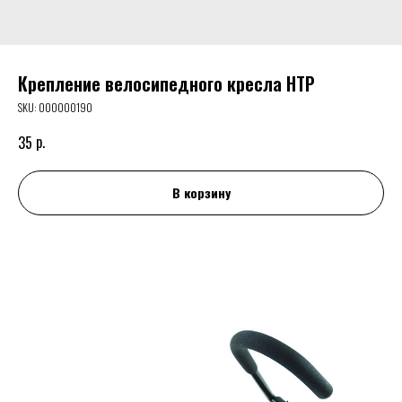
Крепление велосипедного кресла HTP
SKU:
000000190
р.
35
В корзину