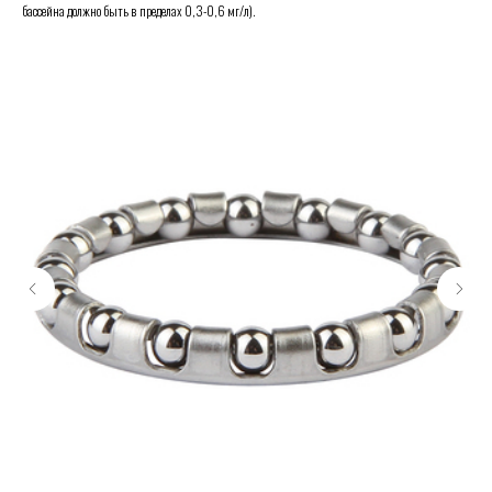
бассейна должно быть в пределах 0,3-0,6 мг/л).