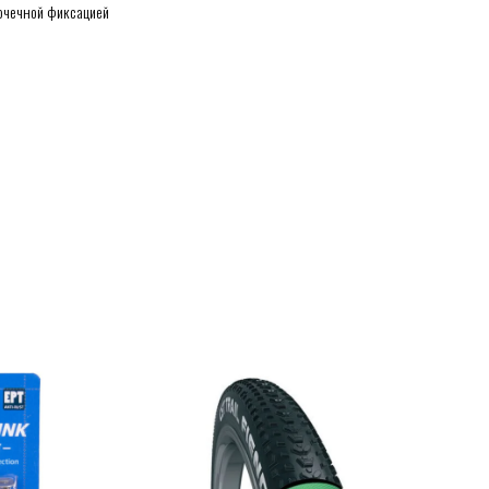
точечной фиксацией