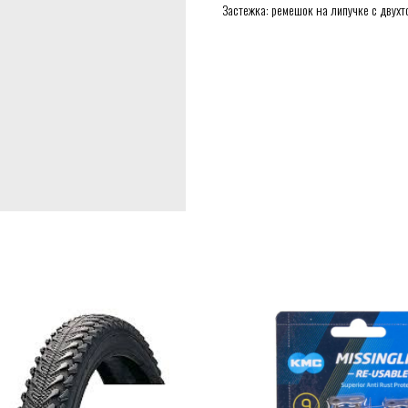
Застежка: ремешок на липучке с двух