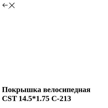
Покрышка велосипедная
CST 14.5*1.75 С-213