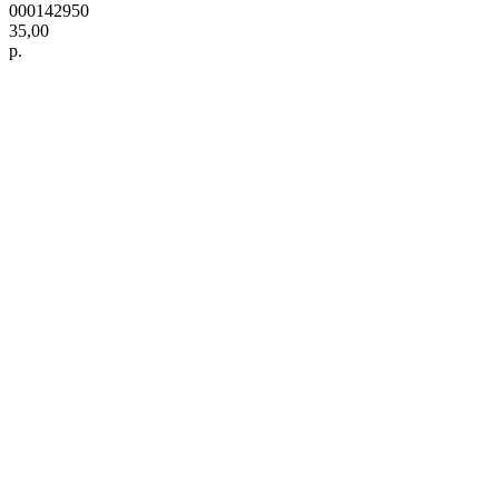
000142950
35,00
р.