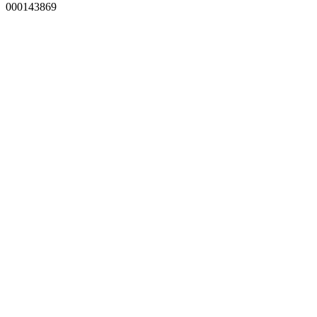
000143869