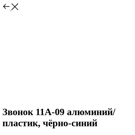
Звонок 11A-09 алюминий/
пластик, чёрно-синий